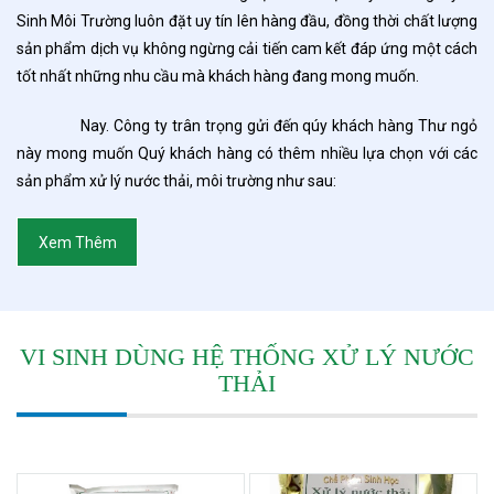
Sinh Môi Trường luôn đặt uy tín lên hàng đầu, đồng thời chất lượng
sản phẩm dịch vụ không ngừng cải tiến cam kết đáp ứng một cách
tốt nhất những nhu cầu mà khách hàng đang mong muốn.
Nay. Công ty trân trọng gửi đến qúy khách hàng Thư ngỏ
này mong muốn Quý khách hàng có thêm nhiều lựa chọn với các
sản phẩm xử lý nước thải, môi trường như sau:
Xem Thêm
VI SINH DÙNG HỆ THỐNG XỬ LÝ NƯỚC
THẢI