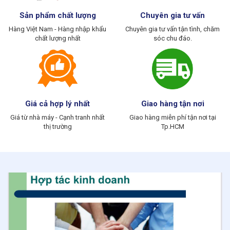
Sản phẩm chất lượng
Chuyên gia tư vấn
Hàng Việt Nam - Hàng nhập khẩu
Chuyên gia tư vấn tận tình, chăm
chất lượng nhất
sóc chu đáo.
Giá cả hợp lý nhất
Giao hàng tận nơi
Giá từ nhà máy - Cạnh tranh nhất
Giao hàng miễn phí tận nơi tại
thị trường
Tp.HCM